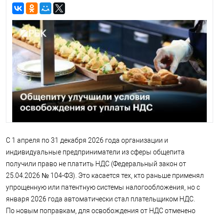
С 1 апреля по 31 декабря 2026 года организации и
индивидуальные предприниматели из сферы общепита
получили право не платить НДС (Федеральный закон от
25.04.2026 № 104-ФЗ). Это касается тех, кто раньше применял
упрощенную или патентную системы налогообложения, но с
января 2026 года автоматически стал плательщиком НДС.
По новым поправкам, для освобождения от НДС отменено