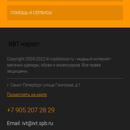
ПОМОЩЬ И СЕРВИСЫ
Copyright 2005-2022 © vspbkassa.ru - модный интернет-
магазин одежды, обуви и аксессуаров. Все права
защищены.
г. Санкт-Петербург улица Гжатская, д.1
Посмотреть на карте
+7 905 207 28 29
Email:
ivt@ivt.spb.ru