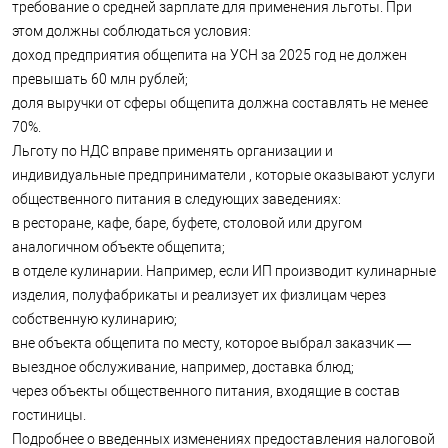
требование о средней зарплате для применения льготы. При
этом должны соблюдаться условия:
доход предприятия общепита на УСН за 2025 год не должен
превышать 60 млн рублей;
доля выручки от сферы общепита должна составлять не менее
70%.
Льготу по НДС вправе применять организации и
индивидуальные предприниматели , которые оказывают услуги
общественного питания в следующих заведениях:
в ресторане, кафе, баре, буфете, столовой или другом
аналогичном объекте общепита;
в отделе кулинарии. Например, если ИП производит кулинарные
изделия, полуфабрикаты и реализует их физлицам через
собственную кулинарию;
вне объекта общепита по месту, которое выбрал заказчик —
выездное обслуживание, например, доставка блюд;
через объекты общественного питания, входящие в состав
гостиницы.
Подробнее о введенных изменениях предоставления налоговой