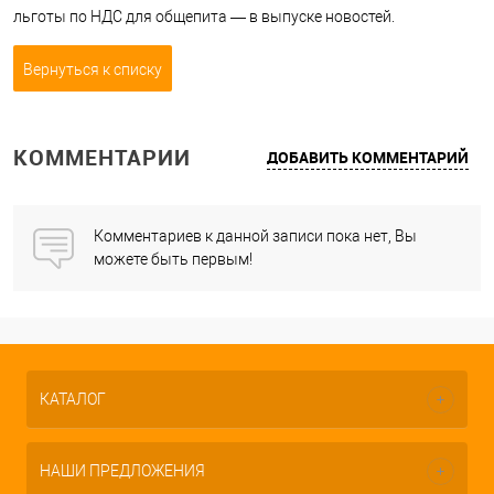
льготы по НДС для общепита — в выпуске новостей.
Вернуться к списку
КОММЕНТАРИИ
ДОБАВИТЬ КОММЕНТАРИЙ
Комментариев к данной записи пока нет, Вы
можете быть первым!
КАТАЛОГ
НАШИ ПРЕДЛОЖЕНИЯ