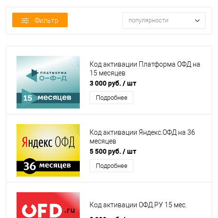
Фильтр
популярности
Код активации Платформа ОФД на
15 месяцев
3 000 руб.
/ шт
Подробнее
Код активации Яндекс.ОФД на 36
месяцев
5 500 руб.
/ шт
Подробнее
Код активации ОФД.РУ 15 мес.