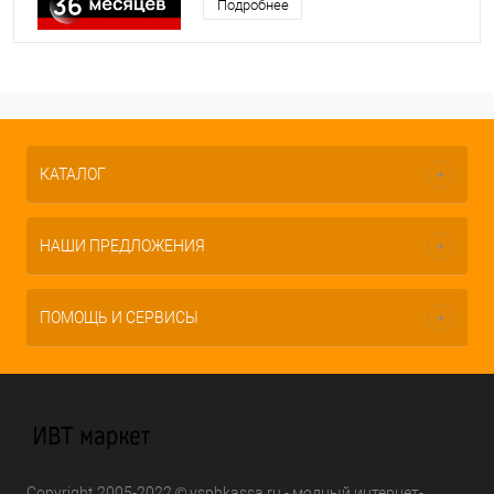
Подробнее
КАТАЛОГ
НАШИ ПРЕДЛОЖЕНИЯ
ПОМОЩЬ И СЕРВИСЫ
Copyright 2005-2022 © vspbkassa.ru - модный интернет-