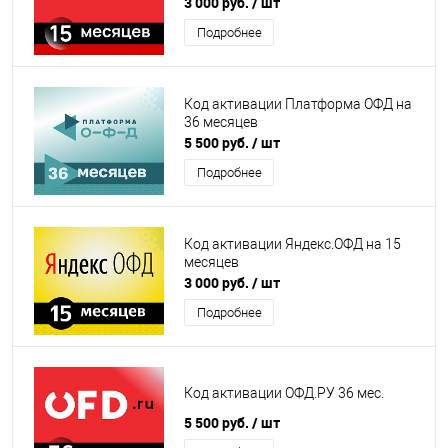
3 000 руб.
/ шт
Подробнее
Код активации Платформа ОФД на
36 месяцев
5 500 руб.
/ шт
Подробнее
Код активации Яндекс.ОФД на 15
месяцев
3 000 руб.
/ шт
Подробнее
Код активации ОФД.РУ 36 мес.
5 500 руб.
/ шт