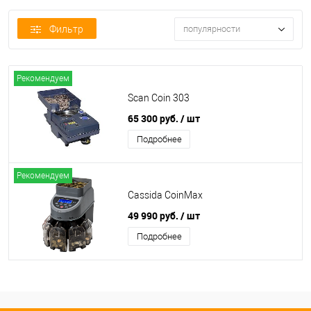
Фильтр
популярности
Рекомендуем
Scan Coin 303
65 300 руб.
/ шт
Подробнее
Рекомендуем
Cassida CoinMax
49 990 руб.
/ шт
Подробнее