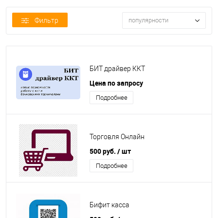
Фильтр
популярности
БИТ драйвер ККТ
Цена по запросу
Подробнее
Торговля Онлайн
500 руб.
/ шт
Подробнее
Бифит касса