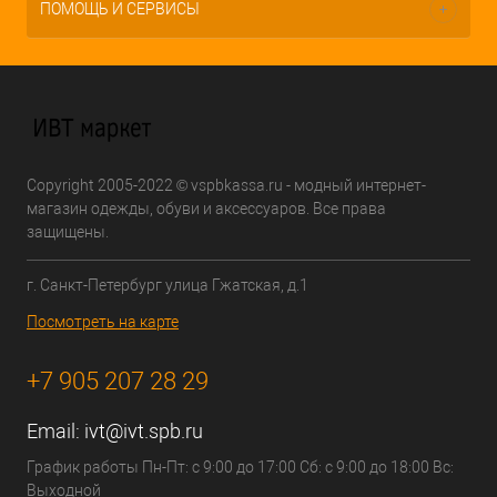
ПОМОЩЬ И СЕРВИСЫ
Copyright 2005-2022 © vspbkassa.ru - модный интернет-
магазин одежды, обуви и аксессуаров. Все права
защищены.
г. Санкт-Петербург улица Гжатская, д.1
Посмотреть на карте
+7 905 207 28 29
Email:
ivt@ivt.spb.ru
График работы Пн-Пт: с 9:00 до 17:00 Сб: с 9:00 до 18:00 Вс:
Выходной