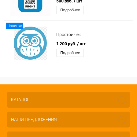
500 руб.
/ шт
Подробнее
Новинка
Простой чек
1 200 руб.
/ шт
Подробнее
КАТАЛОГ
НАШИ ПРЕДЛОЖЕНИЯ