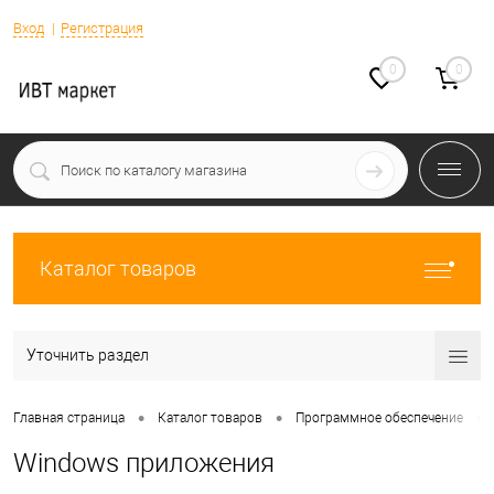
Вход
Регистрация
0
0
Каталог товаров
Уточнить раздел
•
•
•
Главная страница
Каталог товаров
Программное обеспечение
Windows приложения