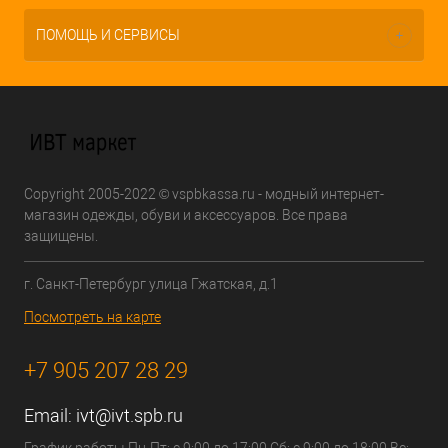
ПОМОЩЬ И СЕРВИСЫ
Copyright 2005-2022 © vspbkassa.ru - модный интернет-
магазин одежды, обуви и аксессуаров. Все права
защищены.
г. Санкт-Петербург улица Гжатская, д.1
Посмотреть на карте
+7 905 207 28 29
Email:
ivt@ivt.spb.ru