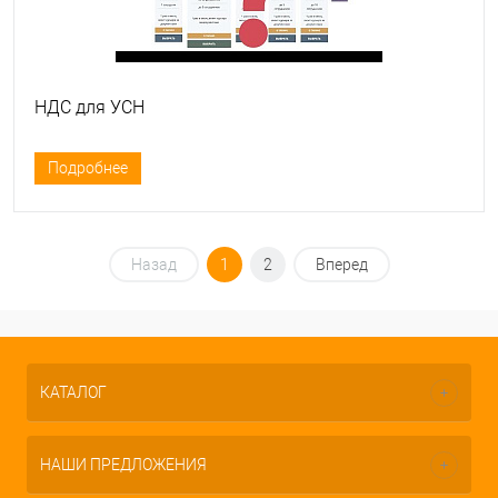
НДС для УСН
Подробнее
Назад
1
2
Вперед
КАТАЛОГ
НАШИ ПРЕДЛОЖЕНИЯ