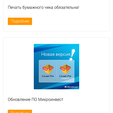
Печать бумажного чека обязательна!
Подробнее
Обновление ПО Микроинвест