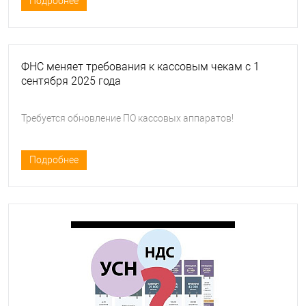
Подробнее
ФНС меняет требования к кассовым чекам с 1
сентября 2025 года
Требуется обновление ПО кассовых аппаратов!
Подробнее