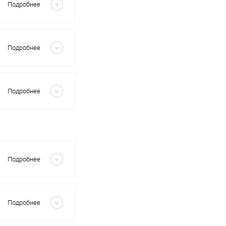
Подробнее
Скрыть
Подробнее
Скрыть
Подробнее
Скрыть
Подробнее
Скрыть
Подробнее