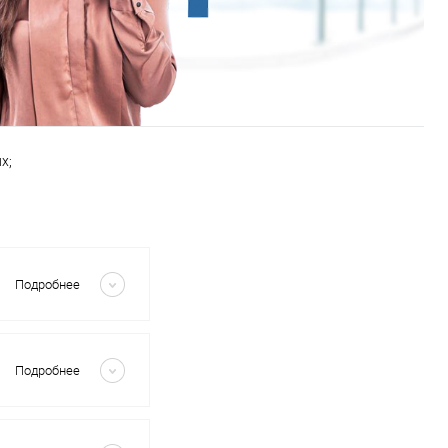
х;
Скрыть
Подробнее
Скрыть
Подробнее
Скрыть