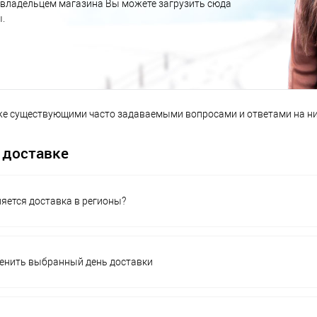
 владельцем магазина Вы можете загрузить сюда
.
же существующими часто задаваемыми вопросами и ответами на ни
 доставке
яется доставка в регионы?
енить выбранный день доставки