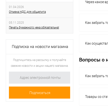
Через какое в
01.04.2026
Отмена НДС для общепита
Как забрать т
05.11.2025
Печать бумажного чека обязательна!
Как осуществл
Подписка на новости магазина
Вопросы о 
Подпишитесь на рассылку и получайте
свежие новости и акции нашего магазина.
Как забрать т
Товары со ста